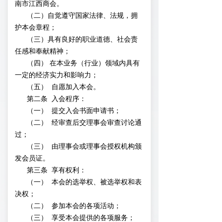
南市江西商会。
（二）自觉遵守国家法律、法规，拥
护本会章程；
（三）具有良好的职业道德、社会责
任感和奉献精神；
（四） 在本业务（行业）领域内具有
一定的经济实力和影响力；
（五） 自愿加入本会。
第二条 入会程序：
（一） 提交入会书面申请书；
（二） 经审查后交理事会审查讨论通
过；
（三） 由理事会或理事会授权机构颁
发会员证。
第三条 享有权利：
（一） 本会的选举权、被选举权和表
决权；
（二） 参加本会的各项活动；
（三） 享受本会提供的各项服务；